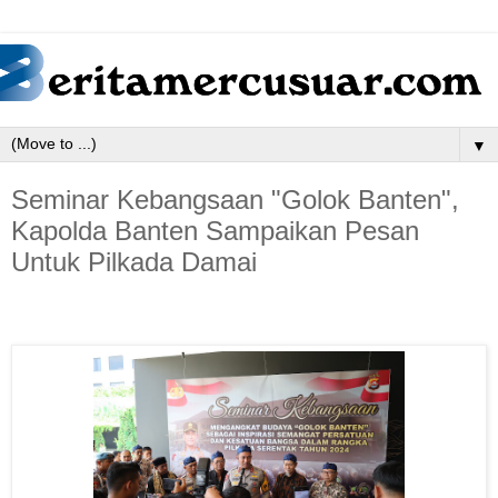
▼
Seminar Kebangsaan "Golok Banten",
Kapolda Banten Sampaikan Pesan
Untuk Pilkada Damai