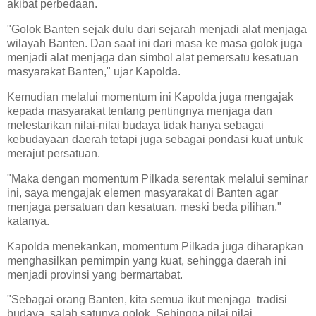
akibat perbedaan.
"Golok Banten sejak dulu dari sejarah menjadi alat menjaga
wilayah Banten. Dan saat ini dari masa ke masa golok juga
menjadi alat menjaga dan simbol alat pemersatu kesatuan
masyarakat Banten," ujar Kapolda.
Kemudian melalui momentum ini Kapolda juga mengajak
kepada masyarakat tentang pentingnya menjaga dan
melestarikan nilai-nilai budaya tidak hanya sebagai
kebudayaan daerah tetapi juga sebagai pondasi kuat untuk
merajut persatuan.
"Maka dengan momentum Pilkada serentak melalui seminar
ini, saya mengajak elemen masyarakat di Banten agar
menjaga persatuan dan kesatuan, meski beda pilihan,"
katanya.
Kapolda menekankan, momentum Pilkada juga diharapkan
menghasilkan pemimpin yang kuat, sehingga daerah ini
menjadi provinsi yang bermartabat.
"Sebagai orang Banten, kita semua ikut menjaga tradisi
budaya, salah satunya golok. Sehingga nilai nilai