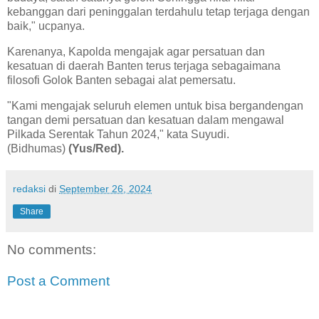
kebanggan dari peninggalan terdahulu tetap terjaga dengan
baik," ucpanya.
Karenanya, Kapolda mengajak agar persatuan dan
kesatuan di daerah Banten terus terjaga sebagaimana
filosofi Golok Banten sebagai alat pemersatu.
"Kami mengajak seluruh elemen untuk bisa bergandengan
tangan demi persatuan dan kesatuan dalam mengawal
Pilkada Serentak Tahun 2024," kata Suyudi.
(Bidhumas)
(Yus/Red).
redaksi
di
September 26, 2024
Share
No comments:
Post a Comment