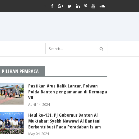
PILIHAN PEMBACA
Pastikan Arus Balik Lancar, Polwan
Polda Banten pengamanan di Dermaga
VII
April 14, 2024
Haul ke-131, Pj Gubernur Banten Al
Muktabar: Syekh Nawawi Al Bantani
Berkontribusi Pada Peradaban Islam
May 04, 2024