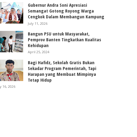
Gubernur Andra Soni Apresiasi
Semangat Gotong Royong Warga
Cengkok Dalam Membangun Kampung
July 11, 2026
Bangun PSU untuk Masyarakat,
Pemprov Banten Tingkatkan Kualitas
Kehidupan
April 25, 2024
Bagi Hafidz, Sekolah Gratis Bukan
Sekadar Program Pemerintah, Tapi
Harapan yang Membuat Mimpinya
Tetap Hidup
ly 16, 2026