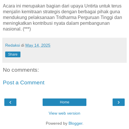
Acara ini merupakan bagian dari upaya Untirta untuk terus
menjalin kemitraan strategis dengan berbagai pihak guna
mendukung pelaksanaan Tridharma Perguruan Tinggi dan
meningkatkan kontribusi nyata dalam pembangunan
nasional. (***)
Redaksi
di
May 14, 2025
Share
No comments:
Post a Comment
‹
›
Home
View web version
Powered by
Blogger
.