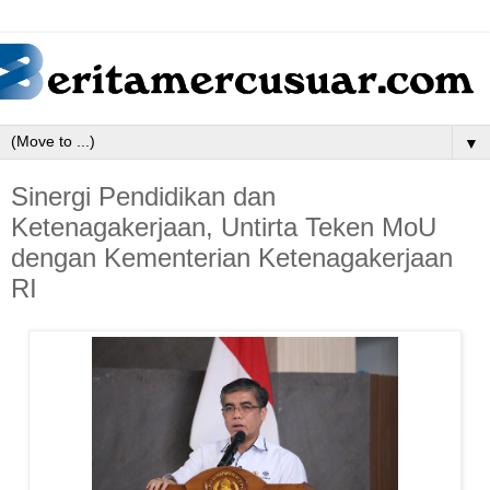
▼
Sinergi Pendidikan dan
Ketenagakerjaan, Untirta Teken MoU
dengan Kementerian Ketenagakerjaan
RI