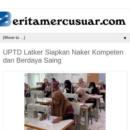
▼
UPTD Latker Siapkan Naker Kompeten
dan Berdaya Saing