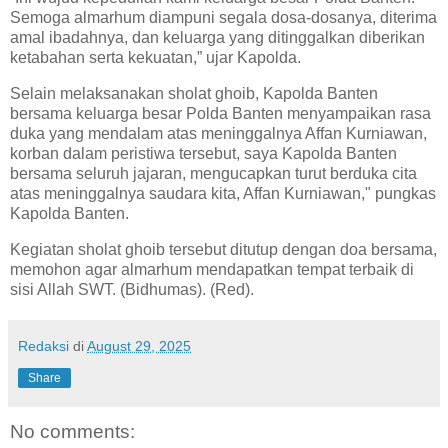
Semoga almarhum diampuni segala dosa-dosanya, diterima
amal ibadahnya, dan keluarga yang ditinggalkan diberikan
ketabahan serta kekuatan,” ujar Kapolda.
Selain melaksanakan sholat ghoib, Kapolda Banten
bersama keluarga besar Polda Banten menyampaikan rasa
duka yang mendalam atas meninggalnya Affan Kurniawan,
korban dalam peristiwa tersebut, saya Kapolda Banten
bersama seluruh jajaran, mengucapkan turut berduka cita
atas meninggalnya saudara kita, Affan Kurniawan," pungkas
Kapolda Banten.
Kegiatan sholat ghoib tersebut ditutup dengan doa bersama,
memohon agar almarhum mendapatkan tempat terbaik di
sisi Allah SWT. (Bidhumas). (Red).
Redaksi
di
August 29, 2025
Share
No comments: