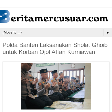
▼
Polda Banten Laksanakan Sholat Ghoib
untuk Korban Ojol Affan Kurniawan