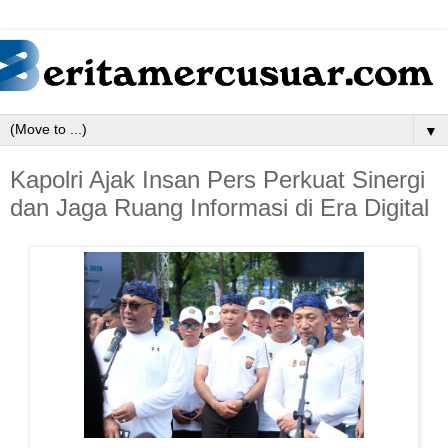
▼
Kapolri Ajak Insan Pers Perkuat Sinergi
dan Jaga Ruang Informasi di Era Digital