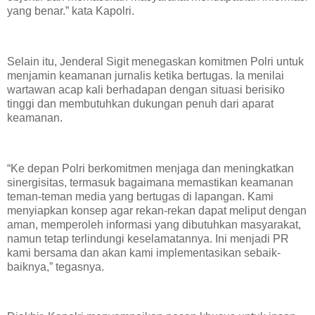
yang benar.” kata Kapolri.
Selain itu, Jenderal Sigit menegaskan komitmen Polri untuk
menjamin keamanan jurnalis ketika bertugas. Ia menilai
wartawan acap kali berhadapan dengan situasi berisiko
tinggi dan membutuhkan dukungan penuh dari aparat
keamanan.
“Ke depan Polri berkomitmen menjaga dan meningkatkan
sinergisitas, termasuk bagaimana memastikan keamanan
teman-teman media yang bertugas di lapangan. Kami
menyiapkan konsep agar rekan-rekan dapat meliput dengan
aman, memperoleh informasi yang dibutuhkan masyarakat,
namun tetap terlindungi keselamatannya. Ini menjadi PR
kami bersama dan akan kami implementasikan sebaik-
baiknya,” tegasnya.