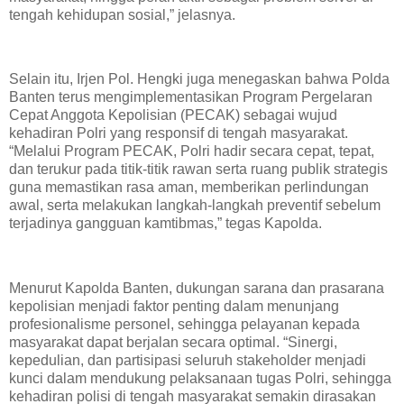
tengah kehidupan sosial,” jelasnya.
Selain itu, Irjen Pol. Hengki juga menegaskan bahwa Polda
Banten terus mengimplementasikan Program Pergelaran
Cepat Anggota Kepolisian (PECAK) sebagai wujud
kehadiran Polri yang responsif di tengah masyarakat.
“Melalui Program PECAK, Polri hadir secara cepat, tepat,
dan terukur pada titik-titik rawan serta ruang publik strategis
guna memastikan rasa aman, memberikan perlindungan
awal, serta melakukan langkah-langkah preventif sebelum
terjadinya gangguan kamtibmas,” tegas Kapolda.
Menurut Kapolda Banten, dukungan sarana dan prasarana
kepolisian menjadi faktor penting dalam menunjang
profesionalisme personel, sehingga pelayanan kepada
masyarakat dapat berjalan secara optimal. “Sinergi,
kepedulian, dan partisipasi seluruh stakeholder menjadi
kunci dalam mendukung pelaksanaan tugas Polri, sehingga
kehadiran polisi di tengah masyarakat semakin dirasakan