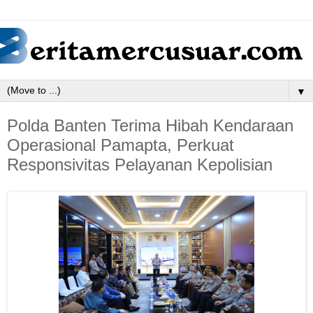
▼
Polda Banten Terima Hibah Kendaraan
Operasional Pamapta, Perkuat
Responsivitas Pelayanan Kepolisian