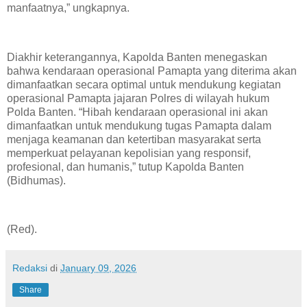
manfaatnya,” ungkapnya.
Diakhir keterangannya, Kapolda Banten menegaskan
bahwa kendaraan operasional Pamapta yang diterima akan
dimanfaatkan secara optimal untuk mendukung kegiatan
operasional Pamapta jajaran Polres di wilayah hukum
Polda Banten. “Hibah kendaraan operasional ini akan
dimanfaatkan untuk mendukung tugas Pamapta dalam
menjaga keamanan dan ketertiban masyarakat serta
memperkuat pelayanan kepolisian yang responsif,
profesional, dan humanis,” tutup Kapolda Banten
(Bidhumas).
(Red).
Redaksi
di
January 09, 2026
Share