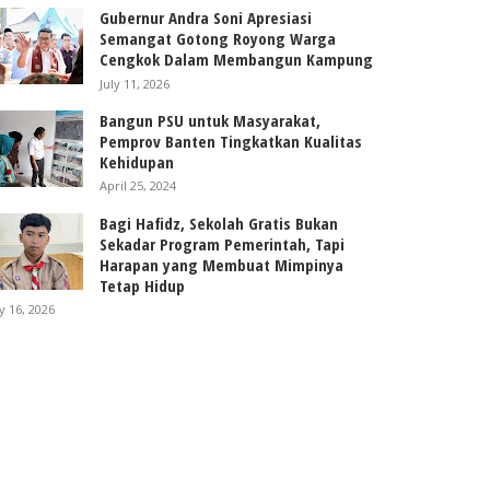
Gubernur Andra Soni Apresiasi
Semangat Gotong Royong Warga
Cengkok Dalam Membangun Kampung
July 11, 2026
Bangun PSU untuk Masyarakat,
Pemprov Banten Tingkatkan Kualitas
Kehidupan
April 25, 2024
Bagi Hafidz, Sekolah Gratis Bukan
Sekadar Program Pemerintah, Tapi
Harapan yang Membuat Mimpinya
Tetap Hidup
ly 16, 2026