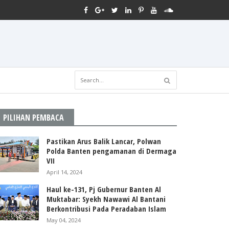
PILIHAN PEMBACA
Pastikan Arus Balik Lancar, Polwan
Polda Banten pengamanan di Dermaga
VII
April 14, 2024
Haul ke-131, Pj Gubernur Banten Al
Muktabar: Syekh Nawawi Al Bantani
Berkontribusi Pada Peradaban Islam
May 04, 2024