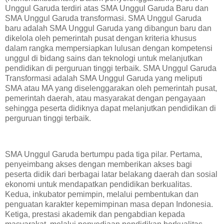
Unggul Garuda terdiri atas SMA Unggul Garuda Baru dan
SMA Unggul Garuda transformasi. SMA Unggul Garuda
baru adalah SMA Unggul Garuda yang dibangun baru dan
dikelola oleh pemerintah pusat dengan kriteria khusus
dalam rangka mempersiapkan lulusan dengan kompetensi
unggul di bidang sains dan teknologi untuk melanjutkan
pendidikan di perguruan tinggi terbaik. SMA Unggul Garuda
Transformasi adalah SMA Unggul Garuda yang meliputi
SMA atau MA yang diselenggarakan oleh pemerintah pusat,
pemerintah daerah, atau masyarakat dengan pengayaan
sehingga peserta didiknya dapat melanjutkan pendidikan di
perguruan tinggi terbaik.
SMA Unggul Garuda bertumpu pada tiga pilar. Pertama,
penyeimbang akses dengan memberikan akses bagi
peserta didik dari berbagai latar belakang daerah dan sosial
ekonomi untuk mendapatkan pendidikan berkualitas.
Kedua, inkubator pemimpin, melalui pembentukan dan
penguatan karakter kepemimpinan masa depan Indonesia.
Ketiga, prestasi akademik dan pengabdian kepada