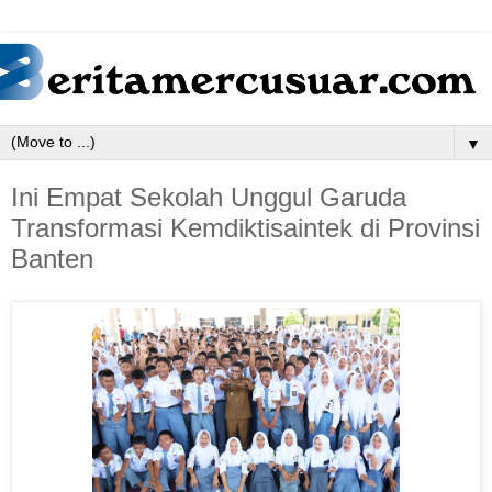
▼
Ini Empat Sekolah Unggul Garuda
Transformasi Kemdiktisaintek di Provinsi
Banten