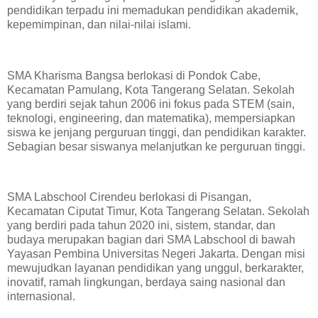
pendidikan terpadu ini memadukan pendidikan akademik,
kepemimpinan, dan nilai-nilai islami.
SMA Kharisma Bangsa berlokasi di Pondok Cabe,
Kecamatan Pamulang, Kota Tangerang Selatan. Sekolah
yang berdiri sejak tahun 2006 ini fokus pada STEM (sain,
teknologi, engineering, dan matematika), mempersiapkan
siswa ke jenjang perguruan tinggi, dan pendidikan karakter.
Sebagian besar siswanya melanjutkan ke perguruan tinggi.
SMA Labschool Cirendeu berlokasi di Pisangan,
Kecamatan Ciputat Timur, Kota Tangerang Selatan. Sekolah
yang berdiri pada tahun 2020 ini, sistem, standar, dan
budaya merupakan bagian dari SMA Labschool di bawah
Yayasan Pembina Universitas Negeri Jakarta. Dengan misi
mewujudkan layanan pendidikan yang unggul, berkarakter,
inovatif, ramah lingkungan, berdaya saing nasional dan
internasional.