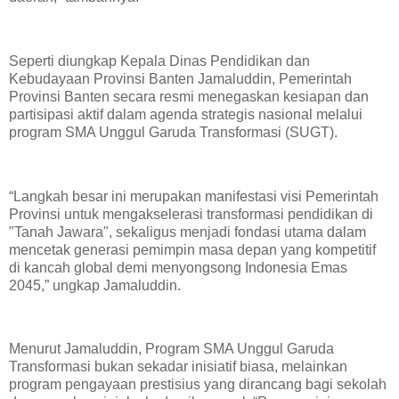
Seperti diungkap Kepala Dinas Pendidikan dan
Kebudayaan Provinsi Banten Jamaluddin, Pemerintah
Provinsi Banten secara resmi menegaskan kesiapan dan
partisipasi aktif dalam agenda strategis nasional melalui
program SMA Unggul Garuda Transformasi (SUGT).
“Langkah besar ini merupakan manifestasi visi Pemerintah
Provinsi untuk mengakselerasi transformasi pendidikan di
"Tanah Jawara", sekaligus menjadi fondasi utama dalam
mencetak generasi pemimpin masa depan yang kompetitif
di kancah global demi menyongsong Indonesia Emas
2045,” ungkap Jamaluddin.
Menurut Jamaluddin, Program SMA Unggul Garuda
Transformasi bukan sekadar inisiatif biasa, melainkan
program pengayaan prestisius yang dirancang bagi sekolah