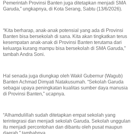
Pemerintah Provinsi Banten juga ditetapkan menjadi SMA
Garuda,” ungkapnya, di Kota Serang, Sabtu (13/6/2026).
“Kita berharap, anak-anak potensial yang ada di Provinsi
Banten bisa bersekolah di sana. Kita akan tingkatkan terus
kesempatan anak-anak di Provinsi Banten terutama dari
keluarga kurang mampu bisa bersekolah di SMA Garuda,”
tambah Andra Soni.
Hal senada juga diungkap oleh Wakil Gubernur (Wagub)
Banten Achmad Dimyati Natakusumah. “Sekolah Garuda
sebagai upaya peningkatan kualitas sumber daya manusia
di Provinsi Banten,” ucapnya.
“Alhamdulillah sudah ditetapkan empat sekolah yang
terintegrasi dan menjadi sekolah Garuda. Sekolah unggulan
itu menjadi percontohan dan dibantu oleh pusat maupun
daerah,” tambahnya.