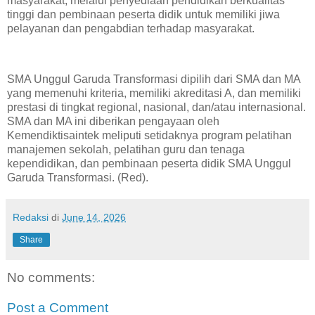
masyarakat, melalui penyediaan pendidikan berkualitas
tinggi dan pembinaan peserta didik untuk memiliki jiwa
pelayanan dan pengabdian terhadap masyarakat.
SMA Unggul Garuda Transformasi dipilih dari SMA dan MA
yang memenuhi kriteria, memiliki akreditasi A, dan memiliki
prestasi di tingkat regional, nasional, dan/atau internasional.
SMA dan MA ini diberikan pengayaan oleh
Kemendiktisaintek meliputi setidaknya program pelatihan
manajemen sekolah, pelatihan guru dan tenaga
kependidikan, dan pembinaan peserta didik SMA Unggul
Garuda Transformasi. (Red).
Redaksi
di
June 14, 2026
Share
No comments:
Post a Comment