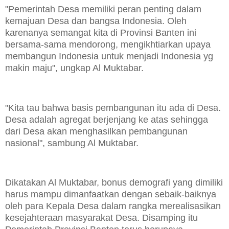
"Pemerintah Desa memiliki peran penting dalam
kemajuan Desa dan bangsa Indonesia. Oleh
karenanya semangat kita di Provinsi Banten ini
bersama-sama mendorong, mengikhtiarkan upaya
membangun Indonesia untuk menjadi Indonesia yg
makin maju", ungkap Al Muktabar.
"Kita tau bahwa basis pembangunan itu ada di Desa.
Desa adalah agregat berjenjang ke atas sehingga
dari Desa akan menghasilkan pembangunan
nasional", sambung Al Muktabar.
Dikatakan Al Muktabar, bonus demografi yang dimiliki
harus mampu dimanfaatkan dengan sebaik-baiknya
oleh para Kepala Desa dalam rangka merealisasikan
kesejahteraan masyarakat Desa. Disamping itu