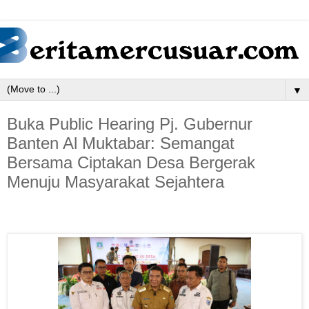
▼
Buka Public Hearing Pj. Gubernur
Banten Al Muktabar: Semangat
Bersama Ciptakan Desa Bergerak
Menuju Masyarakat Sejahtera