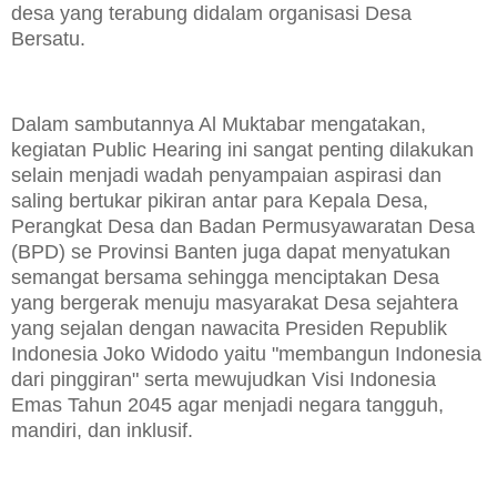
desa yang terabung didalam organisasi Desa
Bersatu.
Dalam sambutannya Al Muktabar mengatakan,
kegiatan Public Hearing ini sangat penting dilakukan
selain menjadi wadah penyampaian aspirasi dan
saling bertukar pikiran antar para Kepala Desa,
Perangkat Desa dan Badan Permusyawaratan Desa
(BPD) se Provinsi Banten juga dapat menyatukan
semangat bersama sehingga menciptakan Desa
yang bergerak menuju masyarakat Desa sejahtera
yang sejalan dengan nawacita Presiden Republik
Indonesia Joko Widodo yaitu "membangun Indonesia
dari pinggiran" serta mewujudkan Visi Indonesia
Emas Tahun 2045 agar menjadi negara tangguh,
mandiri, dan inklusif.