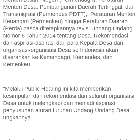
Menteri Desa, Pembangunan Daerah Tertinggal, dan
Transmigrasi (Permendes PDTT), Peraturan Menteri
Keuangan (Permenkeu) hingga Peraturan Daerah
(Perda) pasca ditetapkannya revisi Undang-Undang
Nomor 6 Tahun 2014 tentang Desa. Rekomendasi
dan aspirasi-aspirasi dari para Kepala Desa dan
organisasi-organisasi Desa se Indonesia akan
diserahkan ke Kemendagri, Kemendes, dan
Kemenkeu.
"Melalui Public Hearing ini kita memberikan
kesimpulan dan rekomendasi dari seluruh organisasi
Desa untuk melengkapi dan menjadi aspirasi
penyusunan aturan turunan Undang-Undang Desa",
ungkapnya.