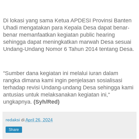
Di lokasi yang sama Ketua APDESI Provinsi Banten
Uhadi mengatakan para Kepala Desa dapat benar-
benar memanfaatkan kegiatan public hearing
sehingga dapat meningkatkan marwah Desa sesuai
Undang-Undang Nomor 6 Tahun 2014 tentang Desa.
"Sumber dana kegiatan ini melalui iuran dalam
rangka dimana kami ingin penjelasan sosialisasi
terhadap revisi Undang-undang Desa sehingga kami
antusias untuk melaksanakan kegiatan ini,"
ungkapnya.
(Syh/Red)
redaksi
di
April 26, 2024
Share