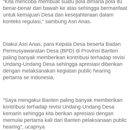
"Kita mencoba membuat suatu pola dimana pola itu
benar-benar dari bawah ke atas sehingga bermanfaat
untuk kemajuan Desa dan kesejahteraan dalam
konteks regulasi," sambung Asri Anas.
Diakui Asri Anas, para Kepala Desa beserta Badan
Permusyawaratan Desa (BPD) di Provinsi Banten
paling banyak memberikan kontribusi terhadap revisi
Undang-Undang Desa sehingga apresiasi diberikan
dengan melaksanakan kegiatan public hearing
pertama se Indonesia.
"Saya mengakui Banten paling banyak memberikan
kontribusi terhadap revisi Undang-Undang Desa
kemarin sehingga kita berikan apresiasi dengan
memulai pertama kali dari Banten pelaksanaan public
hearing", ucapnya