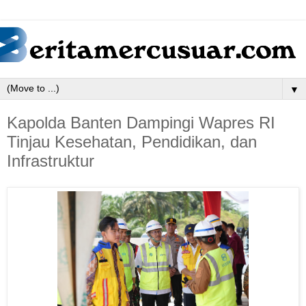
▼
Kapolda Banten Dampingi Wapres RI
Tinjau Kesehatan, Pendidikan, dan
Infrastruktur