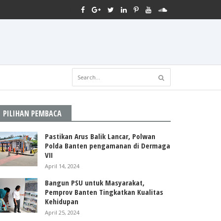
PILIHAN PEMBACA
Pastikan Arus Balik Lancar, Polwan
Polda Banten pengamanan di Dermaga
VII
April 14, 2024
Bangun PSU untuk Masyarakat,
Pemprov Banten Tingkatkan Kualitas
Kehidupan
April 25, 2024