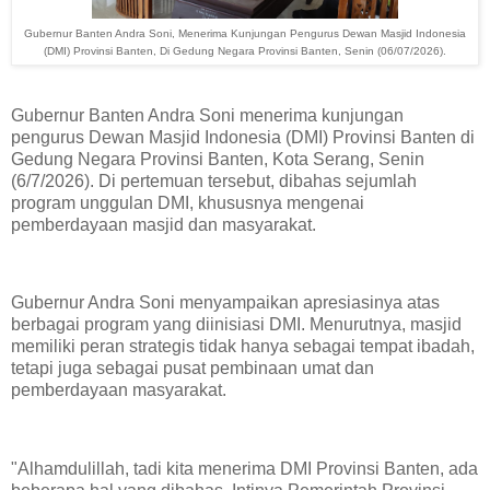
Gubernur Banten Andra Soni, Menerima Kunjungan Pengurus Dewan Masjid Indonesia
(DMI) Provinsi Banten, Di Gedung Negara Provinsi Banten, Senin (06/07/2026).
Gubernur Banten Andra Soni menerima kunjungan
pengurus Dewan Masjid Indonesia (DMI) Provinsi Banten di
Gedung Negara Provinsi Banten, Kota Serang, Senin
(6/7/2026). Di pertemuan tersebut, dibahas sejumlah
program unggulan DMI, khususnya mengenai
pemberdayaan masjid dan masyarakat.
Gubernur Andra Soni menyampaikan apresiasinya atas
berbagai program yang diinisiasi DMI. Menurutnya, masjid
memiliki peran strategis tidak hanya sebagai tempat ibadah,
tetapi juga sebagai pusat pembinaan umat dan
pemberdayaan masyarakat.
"Alhamdulillah, tadi kita menerima DMI Provinsi Banten, ada