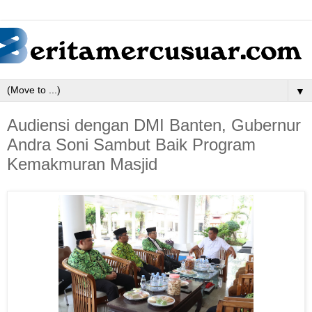
▼
Audiensi dengan DMI Banten, Gubernur
Andra Soni Sambut Baik Program
Kemakmuran Masjid