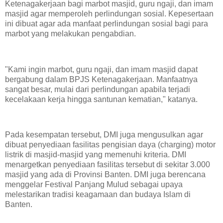
Ketenagakerjaan bagi marbot masjid, guru ngaji, dan imam
masjid agar memperoleh perlindungan sosial. Kepesertaan
ini dibuat agar ada manfaat perlindungan sosial bagi para
marbot yang melakukan pengabdian.
"Kami ingin marbot, guru ngaji, dan imam masjid dapat
bergabung dalam BPJS Ketenagakerjaan. Manfaatnya
sangat besar, mulai dari perlindungan apabila terjadi
kecelakaan kerja hingga santunan kematian," katanya.
Pada kesempatan tersebut, DMI juga mengusulkan agar
dibuat penyediaan fasilitas pengisian daya (charging) motor
listrik di masjid-masjid yang memenuhi kriteria. DMI
menargetkan penyediaan fasilitas tersebut di sekitar 3.000
masjid yang ada di Provinsi Banten. DMI juga berencana
menggelar Festival Panjang Mulud sebagai upaya
melestarikan tradisi keagamaan dan budaya Islam di
Banten.