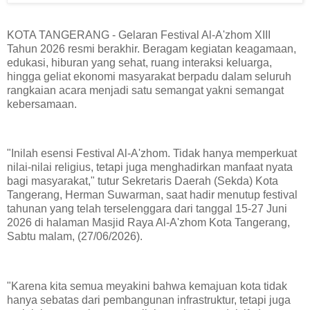
KOTA TANGERANG - Gelaran Festival Al-A'zhom XIII
Tahun 2026 resmi berakhir. Beragam kegiatan keagamaan,
edukasi, hiburan yang sehat, ruang interaksi keluarga,
hingga geliat ekonomi masyarakat berpadu dalam seluruh
rangkaian acara menjadi satu semangat yakni semangat
kebersamaan.
"Inilah esensi Festival Al-A'zhom. Tidak hanya memperkuat
nilai-nilai religius, tetapi juga menghadirkan manfaat nyata
bagi masyarakat," tutur Sekretaris Daerah (Sekda) Kota
Tangerang, Herman Suwarman, saat hadir menutup festival
tahunan yang telah terselenggara dari tanggal 15-27 Juni
2026 di halaman Masjid Raya Al-A'zhom Kota Tangerang,
Sabtu malam, (27/06/2026).
"Karena kita semua meyakini bahwa kemajuan kota tidak
hanya sebatas dari pembangunan infrastruktur, tetapi juga