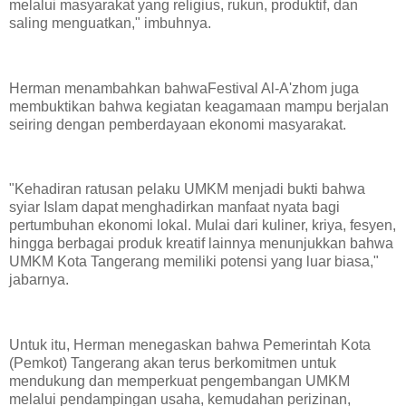
melalui masyarakat yang religius, rukun, produktif, dan
saling menguatkan," imbuhnya.
Herman menambahkan bahwaFestival Al-A'zhom juga
membuktikan bahwa kegiatan keagamaan mampu berjalan
seiring dengan pemberdayaan ekonomi masyarakat.
"Kehadiran ratusan pelaku UMKM menjadi bukti bahwa
syiar Islam dapat menghadirkan manfaat nyata bagi
pertumbuhan ekonomi lokal. Mulai dari kuliner, kriya, fesyen,
hingga berbagai produk kreatif lainnya menunjukkan bahwa
UMKM Kota Tangerang memiliki potensi yang luar biasa,"
jabarnya.
Untuk itu, Herman menegaskan bahwa Pemerintah Kota
(Pemkot) Tangerang akan terus berkomitmen untuk
mendukung dan memperkuat pengembangan UMKM
melalui pendampingan usaha, kemudahan perizinan,