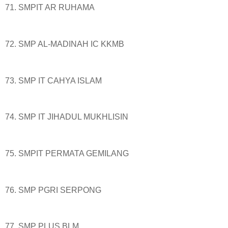
71. SMPIT AR RUHAMA
72. SMP AL-MADINAH IC KKMB
73. SMP IT CAHYA ISLAM
74. SMP IT JIHADUL MUKHLISIN
75. SMPIT PERMATA GEMILANG
76. SMP PGRI SERPONG
77. SMP PLUS BLM