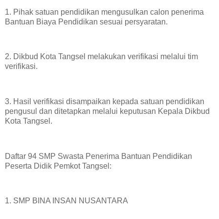
1. Pihak satuan pendidikan mengusulkan calon penerima
Bantuan Biaya Pendidikan sesuai persyaratan.
2. Dikbud Kota Tangsel melakukan verifikasi melalui tim
verifikasi.
3. Hasil verifikasi disampaikan kepada satuan pendidikan
pengusul dan ditetapkan melalui keputusan Kepala Dikbud
Kota Tangsel.
Daftar 94 SMP Swasta Penerima Bantuan Pendidikan
Peserta Didik Pemkot Tangsel:
1. SMP BINA INSAN NUSANTARA