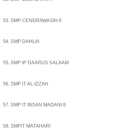
53. SMP CENDRAWASIH II
54. SMP DAHLIA
55. SMP IP DAARUS SALAAM
56. SMP IT AL-IZZAH
57. SMP IT INSAN MADANI 8
58. SMPIT MATAHARI