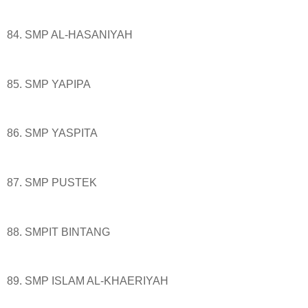
84. SMP AL-HASANIYAH
85. SMP YAPIPA
86. SMP YASPITA
87. SMP PUSTEK
88. SMPIT BINTANG
89. SMP ISLAM AL-KHAERIYAH