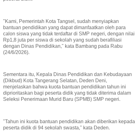
"Kami, Pemerintah Kota Tangsel, sudah menyiapkan
bantuan pendidikan yang dapat dimanfaatkan oleh para
calon siswa yang tidak terdaftar di SMP negeri, dengan nilai
Rp1,8 juta per siswa di sekolah yang sudah berafiliasi
dengan Dinas Pendidikan," kata Bambang pada Rabu
(24/6/2026).
Sementara itu, Kepala Dinas Pendidikan dan Kebudayaan
(Dikbud) Kota Tangerang Selatan, Deden Deni,
menjelaskan bahwa kuota bantuan pendidikan tahun ini
diprioritaskan bagi peserta didik yang tidak diterima dalam
Seleksi Penerimaan Murid Baru (SPMB) SMP negeri.
"Tahun ini kuota bantuan pendidikan akan diberikan kepada
peserta didik di 94 sekolah swasta," kata Deden.