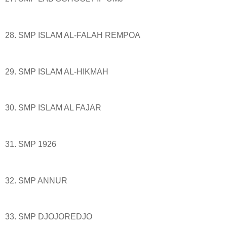
28. SMP ISLAM AL-FALAH REMPOA
29. SMP ISLAM AL-HIKMAH
30. SMP ISLAM AL FAJAR
31. SMP 1926
32. SMP ANNUR
33. SMP DJOJOREDJO