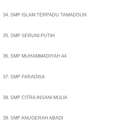
34. SMP ISLAM TERPADU TAMADDUN
35. SMP SERUNI PUTIH
36. SMP MUHAMMADIYAH 44
37. SMP FARADISA
38. SMP CITRA INSANI MULIA
39. SMP ANUGERAH ABADI