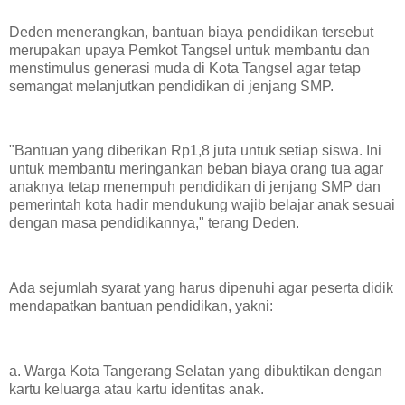
Deden menerangkan, bantuan biaya pendidikan tersebut
merupakan upaya Pemkot Tangsel untuk membantu dan
menstimulus generasi muda di Kota Tangsel agar tetap
semangat melanjutkan pendidikan di jenjang SMP.
"Bantuan yang diberikan Rp1,8 juta untuk setiap siswa. Ini
untuk membantu meringankan beban biaya orang tua agar
anaknya tetap menempuh pendidikan di jenjang SMP dan
pemerintah kota hadir mendukung wajib belajar anak sesuai
dengan masa pendidikannya," terang Deden.
Ada sejumlah syarat yang harus dipenuhi agar peserta didik
mendapatkan bantuan pendidikan, yakni:
a. Warga Kota Tangerang Selatan yang dibuktikan dengan
kartu keluarga atau kartu identitas anak.