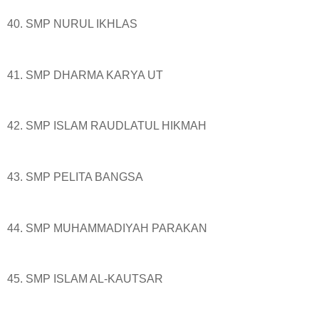
40. SMP NURUL IKHLAS
41. SMP DHARMA KARYA UT
42. SMP ISLAM RAUDLATUL HIKMAH
43. SMP PELITA BANGSA
44. SMP MUHAMMADIYAH PARAKAN
45. SMP ISLAM AL-KAUTSAR