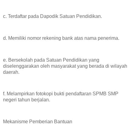
c. Terdaftar pada Dapodik Satuan Pendidikan.
d. Memiliki nomor rekening bank atas nama penerima.
e. Bersekolah pada Satuan Pendidikan yang
diselenggarakan oleh masyarakat yang berada di wilayah
daerah.
f. Melampirkan fotokopi bukti pendaftaran SPMB SMP
negeri tahun berjalan.
Mekanisme Pemberian Bantuan