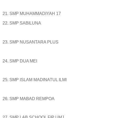
21. SMP MUHAMMADIYAH 17
22. SMP SABILUNA
23. SMP NUSANTARA PLUS
24. SMP DUA MEI
25. SMP ISLAM MADINATUL ILMI
26. SMP MABAD REMPOA
27. SMP LAB SCHOOL FIP UMJ