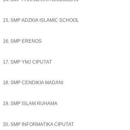
15. SMP ADZKIA ISLAMIC SCHOOL
16. SMP ERENOS
17. SMP YMJ CIPUTAT
18. SMP CENDIKIA MADANI
19. SMP ISLAM RUHAMA
20. SMP INFORMATIKA CIPUTAT