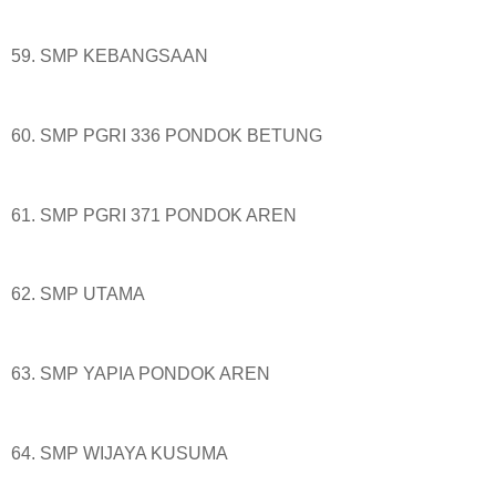
59. SMP KEBANGSAAN
60. SMP PGRI 336 PONDOK BETUNG
61. SMP PGRI 371 PONDOK AREN
62. SMP UTAMA
63. SMP YAPIA PONDOK AREN
64. SMP WIJAYA KUSUMA