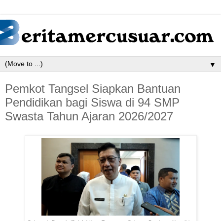
▼
Pemkot Tangsel Siapkan Bantuan
Pendidikan bagi Siswa di 94 SMP
Swasta Tahun Ajaran 2026/2027