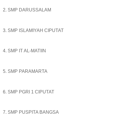
2. SMP DARUSSALAM
3. SMP ISLAMIYAH CIPUTAT
4. SMP IT AL-MATIIN
5. SMP PARAMARTA
6. SMP PGRI 1 CIPUTAT
7. SMP PUSPITA BANGSA