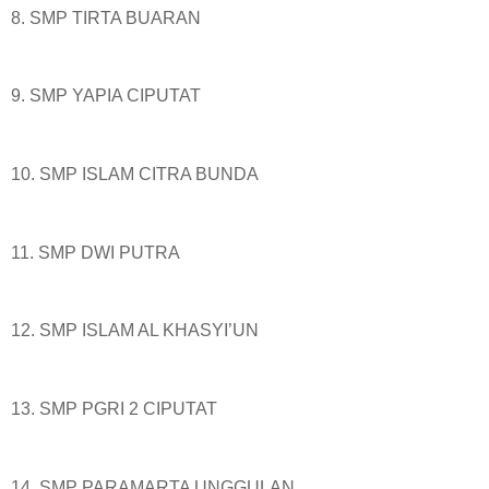
8. SMP TIRTA BUARAN
9. SMP YAPIA CIPUTAT
10. SMP ISLAM CITRA BUNDA
11. SMP DWI PUTRA
12. SMP ISLAM AL KHASYI’UN
13. SMP PGRI 2 CIPUTAT
14. SMP PARAMARTA UNGGULAN