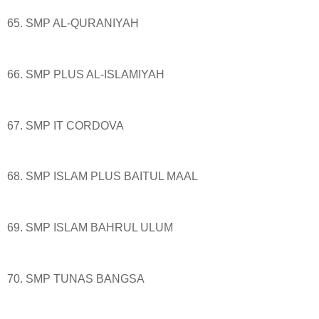
65. SMP AL-QURANIYAH
66. SMP PLUS AL-ISLAMIYAH
67. SMP IT CORDOVA
68. SMP ISLAM PLUS BAITUL MAAL
69. SMP ISLAM BAHRUL ULUM
70. SMP TUNAS BANGSA